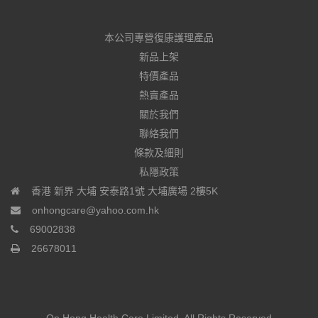
本公司專營復康護理產品
新品上架
特價產品
熱賣產品
關於我們
聯絡我們
條款及細則
私隱政策
香港 新界 大埔 安泰路1號 大埔廣場 2樓5K
onhongcare@yahoo.com.hk
69002838
26678011