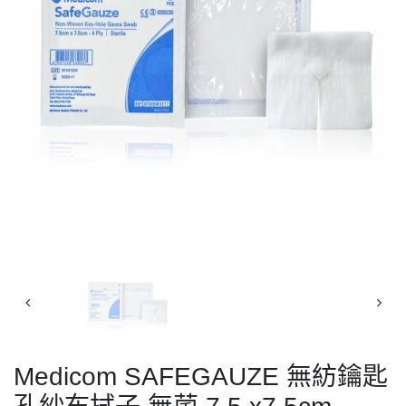
Medicom SAFEGAUZE 無紡鑰匙