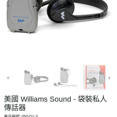
美國 Williams Sound - 袋裝私人
傳話器
產品編號: 050-D1-3