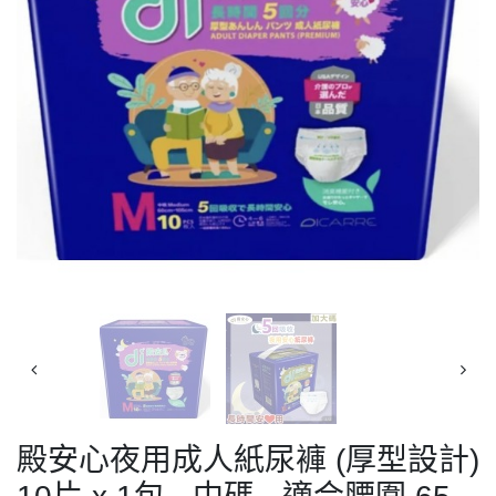
殿安心夜用成人紙尿褲 (厚型設計)