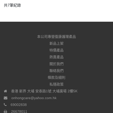
共7筆紀錄
本公司專營復康護理產品
新品上架
特價產品
熱賣產品
關於我們
聯絡我們
條款及細則
私隱政策
香港 新界 大埔 安泰路1號 大埔廣場 2樓5K
onhongcare@yahoo.com.hk
69002838
26678011