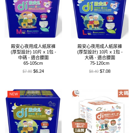
殿安心夜用成人紙尿褲
殿安心夜用成人紙尿褲
(厚型設計) 10片 x 1包 ‑
(厚型設計) 10片 x 1包 ‑
中碼 ‑ 適合腰圍
大碼 ‑ 適合腰圍
65‑105cm
75‑120cm
售價
特價
售價
特價
$6.24
$7.08
$7.80
$8.40
NEW